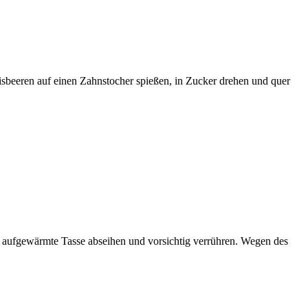
isbeeren auf einen Zahnstocher spießen, in Zucker drehen und quer
e aufgewärmte Tasse abseihen und vorsichtig verrühren. Wegen des