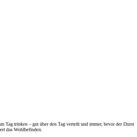
m Tag trinken – gut über den Tag verteilt und immer, bevor der Durst
gert das Wohlbefinden.