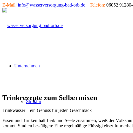
E-Mail:
info@wasserversorgung-bad-orb.de
|
Telefon:
06052 91280-
Unternehmen
Trinkrezepte zum Selbermixen
Struktur
Trinkwasser – ein Genuss für jeden Geschmack
Essen und Trinken hält Leib und Seele zusammen, weiß der Volksmund. 
kommt. Studien bestätigen: Eine regelmäßige Flüssigkeitszufuhr erhäl