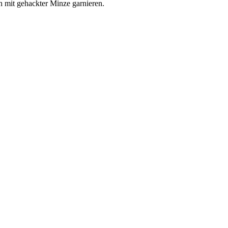
h mit gehackter Minze garnieren.