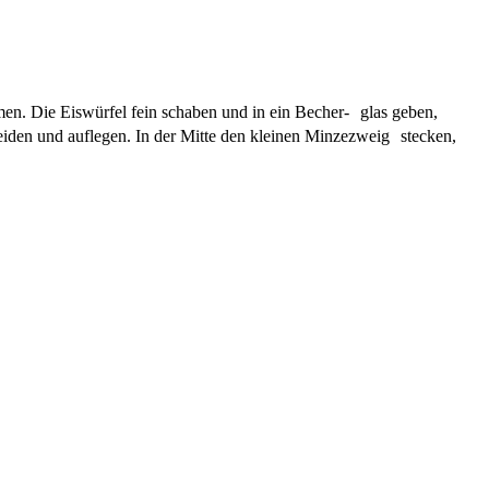
en. Die Eiswürfel fein schaben und in ein Becher- glas geben,
iden und auflegen. In der Mitte den kleinen Minzezweig stecken,