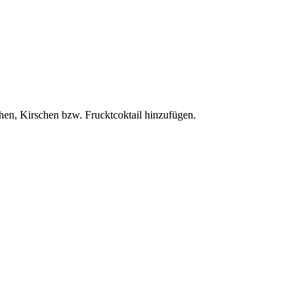
hen, Kirschen bzw. Frucktcoktail hinzufügen.