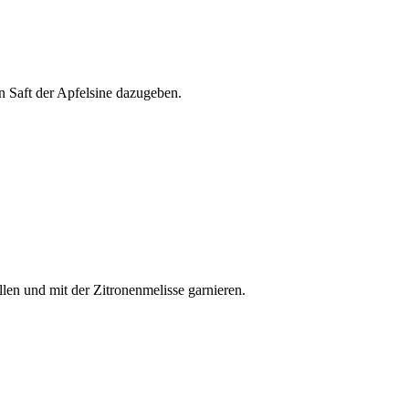
 Saft der Apfelsine dazugeben.
llen und mit der Zitronenmelisse garnieren.