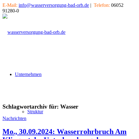
E-Mail:
info@wasserversorgung-bad-orb.de
|
Telefon:
06052
91280-0
Unternehmen
Schlagwortarchiv für:
Wasser
Struktur
Nachrichten
Mo., 30.09.2024: Wasserrohrbruch Am