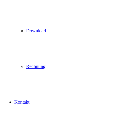
Download
Rechnung
Kontakt