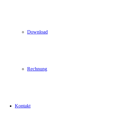
Download
Rechnung
Kontakt