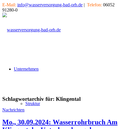
E-Mail:
info@wasserversorgung-bad-orb.de
|
Telefon:
06052
91280-0
Unternehmen
Schlagwortarchiv für:
Klingental
Struktur
Nachrichten
Mo., 30.09.2024: Wasserrohrbruch Am