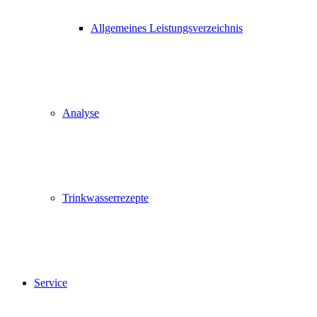
Allgemeines Leistungsverzeichnis
Analyse
Trinkwasserrezepte
Service