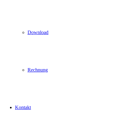
Download
Rechnung
Kontakt