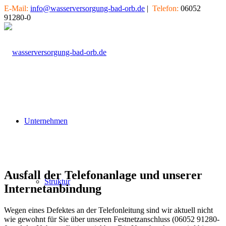
E-Mail:
info@wasserversorgung-bad-orb.de
|
Telefon:
06052
91280-0
Unternehmen
Ausfall der Telefonanlage und unserer
Struktur
Internetanbindung
Wegen eines Defektes an der Telefonleitung sind wir aktuell nicht
wie gewohnt für Sie über unseren Festnetzanschluss (06052 91280-