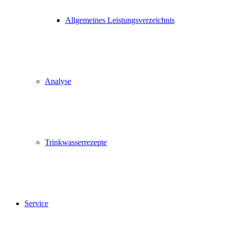
Allgemeines Leistungsverzeichnis
Analyse
Trinkwasserrezepte
Service